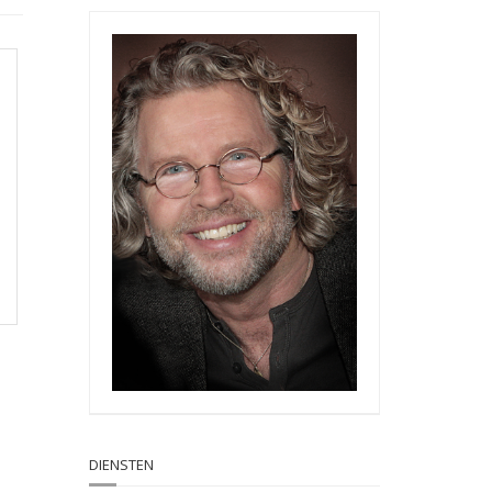
DIENSTEN