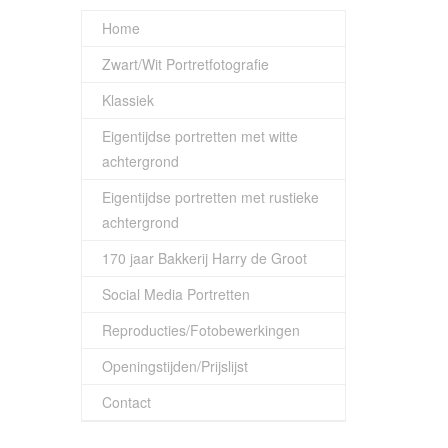
Home
Zwart/Wit Portretfotografie
Klassiek
Eigentijdse portretten met witte
achtergrond
Eigentijdse portretten met rustieke
achtergrond
170 jaar Bakkerij Harry de Groot
Social Media Portretten
Reproducties/Fotobewerkingen
Openingstijden/Prijslijst
Contact